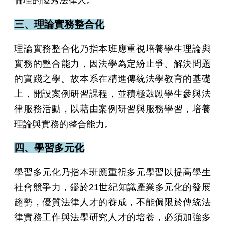
倫理的優秀法律人。
三、理論實務整合化
理論實務整合化乃指本班應重視培養學生理論與
實務的整合能力，因法學為定紛止爭、解決問題
的實踐之學。故本系在精進傳統法學教育的基礎
上，開設案例研習課程，並積極鼓勵學生參與法
律服務活動，以藉由案例研習與服務學習，培養
理論與實務的整合能力。
四、學習多元化
學習多元化乃指本班應重視多元學習以提高學生
社會競爭力，鑑於21世紀知識產業多元化的發展
趨勢，優質法律人才的養成，不能侷限於傳統法
律實務工作與法學研究人才的培養，必須加強多