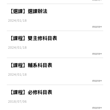
【選課】選課辦法
2024/01/18
more+
【課程】雙主修科目表
2024/01/18
more+
【課程】輔系科目表
2024/01/18
more+
【課程】必修科目表
2018/07/06
more+