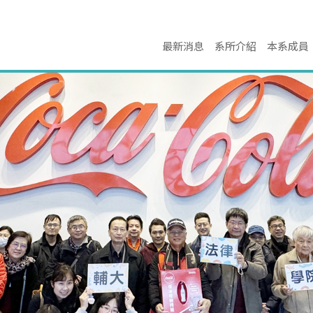
最新消息
系所介紹
本系成員