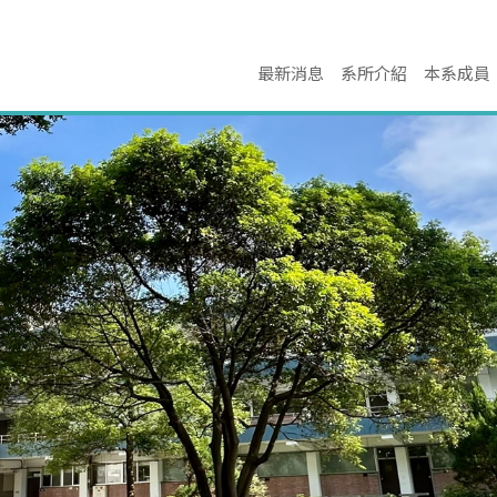
最新消息
系所介紹
本系成員