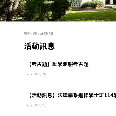
最新消息
/
活動訊息
活動訊息
【考古題】勵學測驗考古題
2026/03/26
【活動訊息】法律學系進修學士班114
2026/07/21