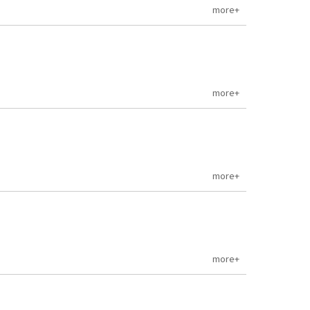
more+
more+
more+
more+