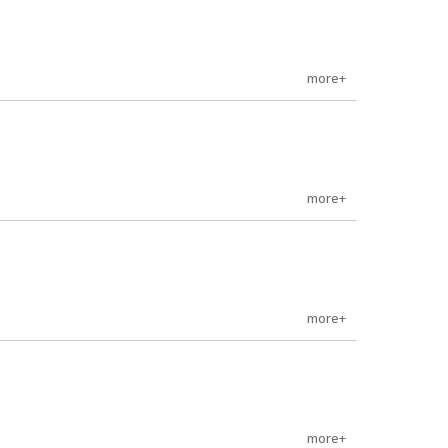
more+
more+
more+
more+