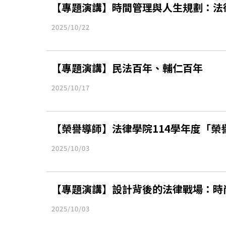
【專題演講】時間管理與人生規劃：法律
2025/10/22
​【專題演講】民法百年、輔仁百年
2025/10/17
【榮譽導師】法律學院114學年度「榮
2025/10/03
【專題演講】設計背後的法律戰場：時
2025/10/03