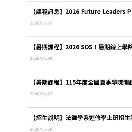
【課程訊息】2026 Future Leaders P
2026/06/03
【暑期課程】2026 SOS！暑期線上
2026/05/04
【暑期課程】115年度全國夏季學院開
2026/04/22
【招生說明】法律學系進修學士班招生
2026/03/18