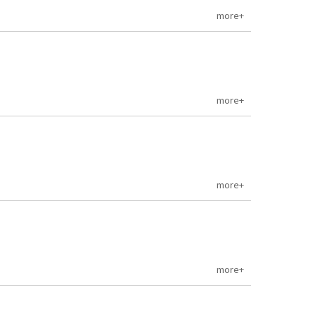
more+
more+
more+
more+