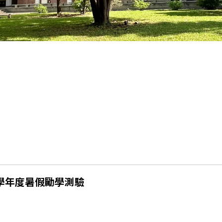
學年度暑假勵學測驗