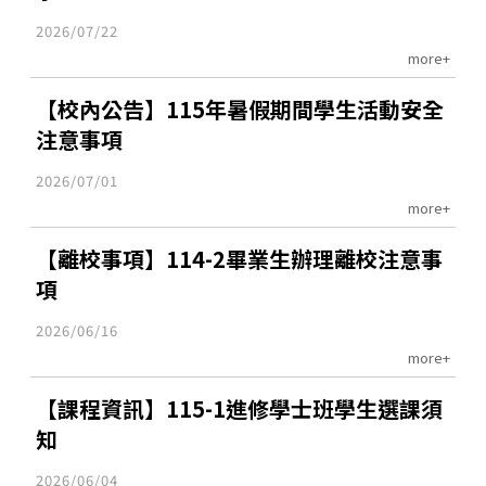
2026/07/22
more+
【校內公告】115年暑假期間學生活動安全
注意事項
2026/07/01
more+
【離校事項】114-2畢業生辦理離校注意事
項
2026/06/16
more+
【課程資訊】115-1進修學士班學生選課須
知
2026/06/04