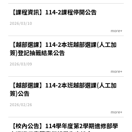
【課程資訊】114-2課程停開公告
2026/03/10
more+
【越部選課】114-2本班越部選課(人工加
簽)登記抽籤結果公告
2026/03/09
more+
【越部選課】114-2本班越部選課(人工加
簽)公告
2026/02/26
more+
【校內公告】114學年度第2學期進修部學