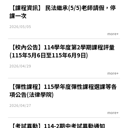
【課程資訊】 民法繼承(5/5)老師請假，停
課一次
2026/05/05
more+
【校內公告】114學年度第2學期課程評量
(115年5月6日至115年6月9日)
2026/04/29
more+
【彈性課程】115學年度彈性課程選課等各
項公告(法律學院)
2026/04/27
more+
【考試異動】114-2期中考試異動通知