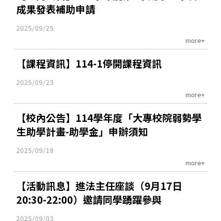
成果發表補助申請
2025/09/25
more+
【課程資訊】114-1停開課程資訊
2025/09/23
more+
【校內公告】114學年度「大專校院弱勢學
生助學計畫-助學金」申辦須知
2025/09/18
more+
【活動訊息】進法主任座談（9月17日
20:30-22:00）邀請同學踴躍參與
2025/09/03