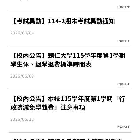
more+
【考試異動】114-2期末考試異動通知
2026/06/04
more+
【校內公告】輔仁大學115學年度第1學期
學生休、退學退費標準時間表
2026/06/03
more+
【校內公告】本校115學年度第1學期「行
政院減免學雜費」注意事項
2026/05/18
more+