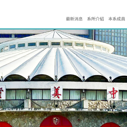
最新消息
系所介紹
本系成員