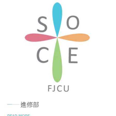
進修部
READ MORE