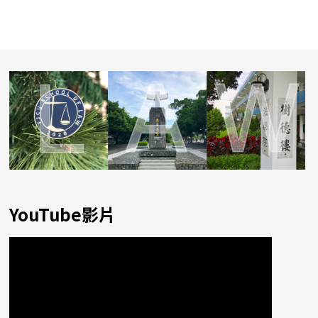
YouTube影片