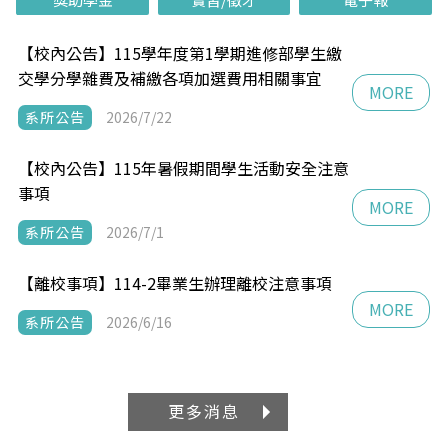
【校內公告】115學年度第1學期進修部學生繳
交學分學雜費及補繳各項加選費用相關事宜
MORE
系所公告
2026/7/22
【校內公告】115年暑假期間學生活動安全注意
事項
MORE
系所公告
2026/7/1
【離校事項】114-2畢業生辦理離校注意事項
MORE
系所公告
2026/6/16
更多消息