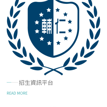
招生資訊平台
READ MORE