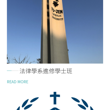
法律學系進修學士班
READ MORE