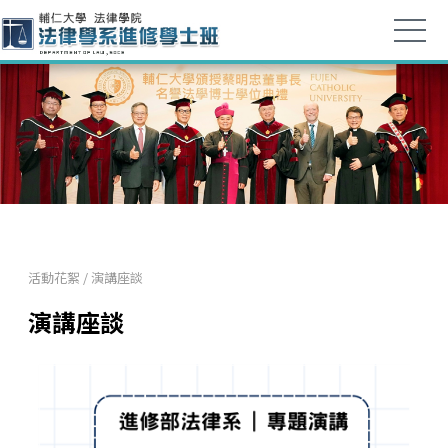
活動花絮
/
演講座談
演講座談