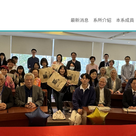
最新消息
系所介紹
本系成員