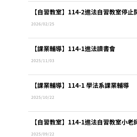
【自習教室】114-2進法自習教室停止
2026/02/25
【課業輔導】114-1進法讀書會
2025/11/03
【課業輔導】114-1 學法系課業輔導
2025/10/22
【自習教室】114-1進法自習教室小老
2025/09/22