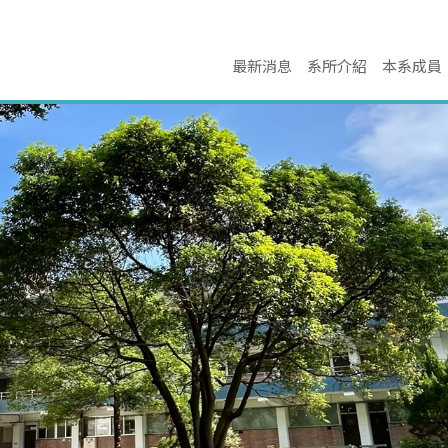
最新消息
系所介紹
本系成員