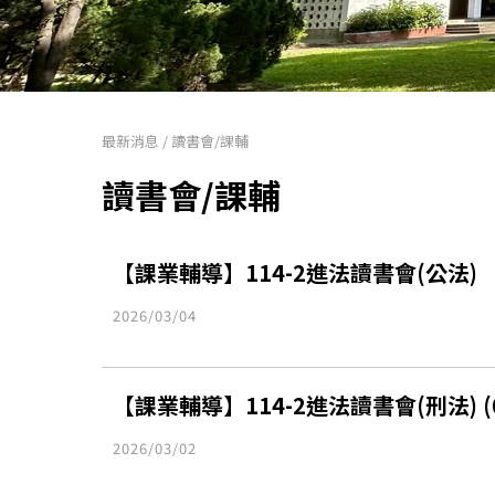
最新消息
/
讀書會/課輔
讀書會/課輔
【課業輔導】114-2進法讀書會(公法)
2026/03/04
【課業輔導】114-2進法讀書會(刑法) (
2026/03/02