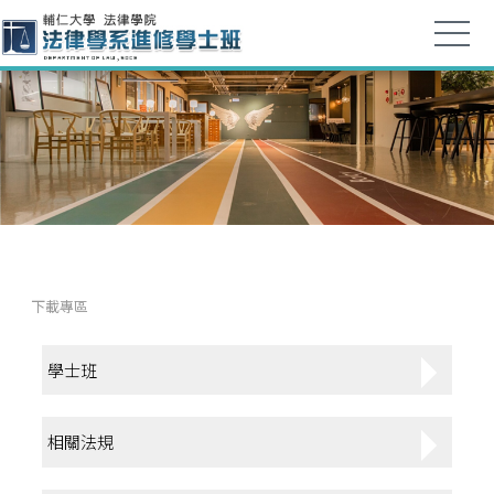
下載專區
學士班
相關法規