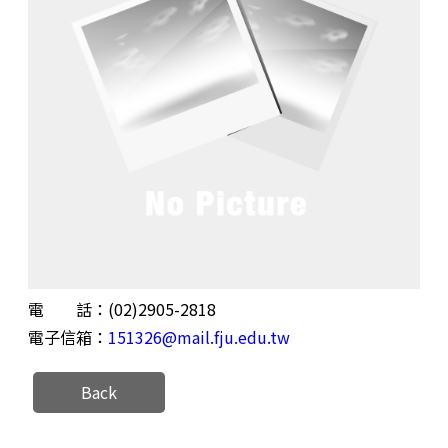
電 話：(02)2905-2818
電子信箱：
151326@mail.fju.edu.tw
Back