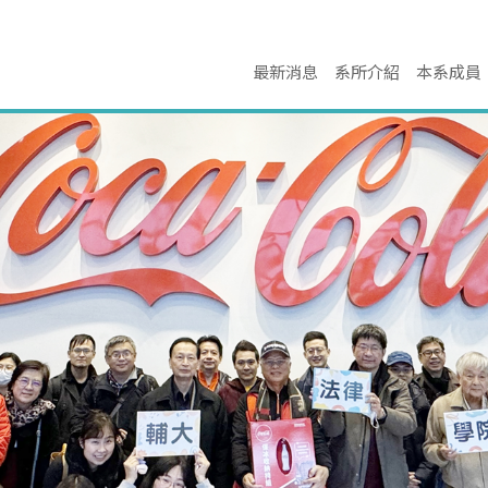
最新消息
系所介紹
本系成員