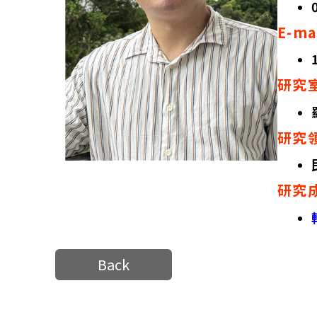
E-m
研究
研究
研究
Back