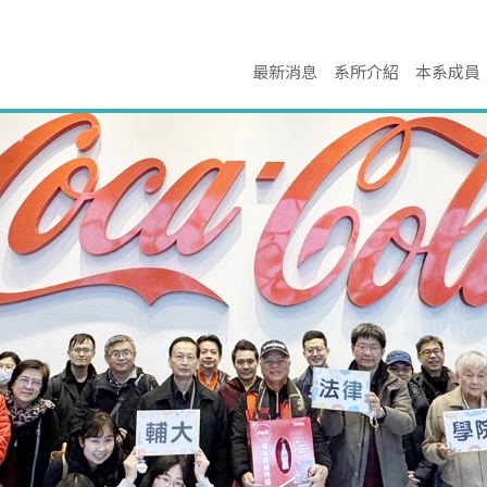
最新消息
系所介紹
本系成員