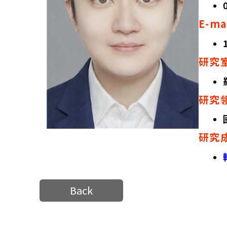
E-ma
研究
研究
研究
Back