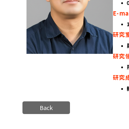
E-m
研究
研究
研究
Back