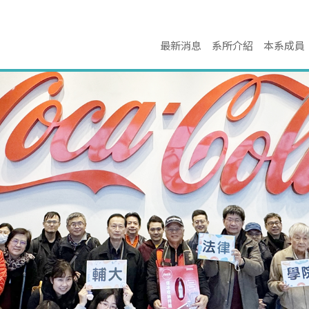
最新消息
系所介紹
本系成員