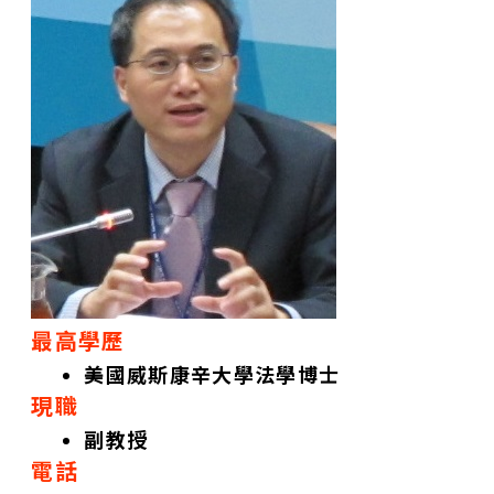
最高學歷
美國威斯康辛大學法學博士
現職
副教授
電話