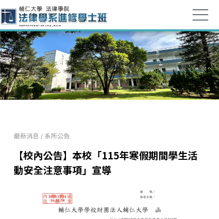
最新消息
/
系所公告
【校內公告】本校「115年寒假期間學生活
動安全注意事項」宣導