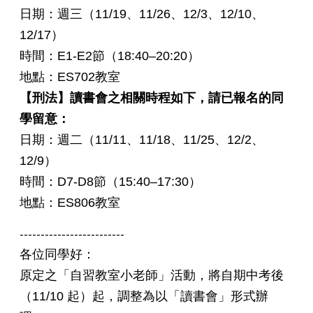
日期：週三（11/19、11/26、12/3、12/10、
12/17）
時間：E1-E2節（18:40–20:20）
地點：ES702教室
【刑法】讀書會之相關時程如下，請已報名的同
學留意：
日期：週二（11/11、11/18、11/25、12/2、
12/9）
時間：D7-D8節（15:40–17:30）
地點：ES806教室
-------------------------
各位同學好：
原定之「自習教室小老師」活動，將自期中考後
（11/10 起）起，調整為以「讀書會」形式辦