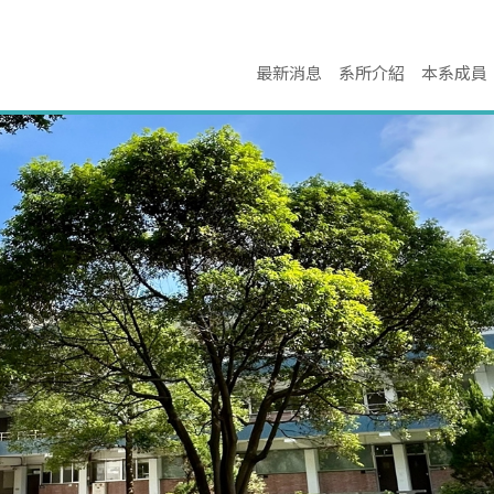
最新消息
系所介紹
本系成員