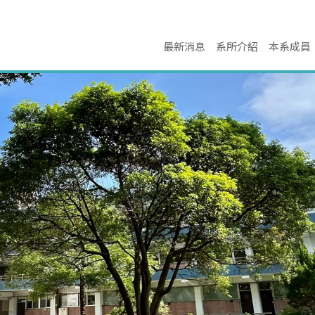
最新消息
系所介紹
本系成員