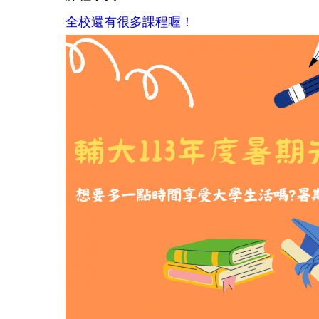
全校還有很多課程喔！