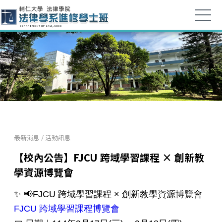
最新消息
/
活動訊息
【校內公告】FJCU 跨域學習課程 × 創新教
學資源博覽會
✨ 📢FJCU 跨域學習課程 × 創新教學資源博覽會
FJCU 跨域學習課程博覽會