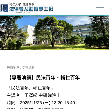
最新消息
/
活動訊息
​【專題演講】民法百年、輔仁百年
「民法百年、輔仁百年」
主講者：王澤鑑 中研院院士
時間：2025/11/26 (三) 13:20-15:40