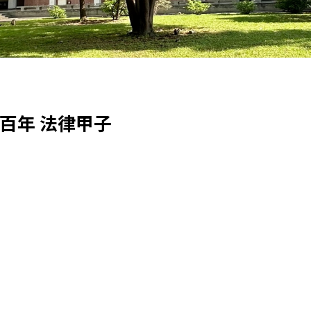
仁百年 法律甲子