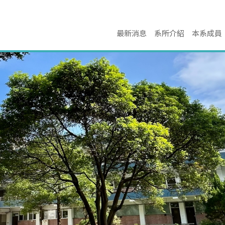
最新消息
系所介紹
本系成員