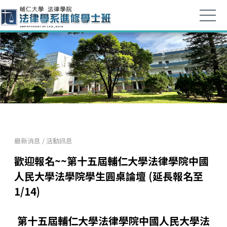
最新消息
/
活動訊息
歡迎報名~~第十五屆輔仁大學法律學院中國
人民大學法學院學生圓桌論壇 (延長報名至
1/14)
第十五屆輔仁大學法律學院中國人民大學法