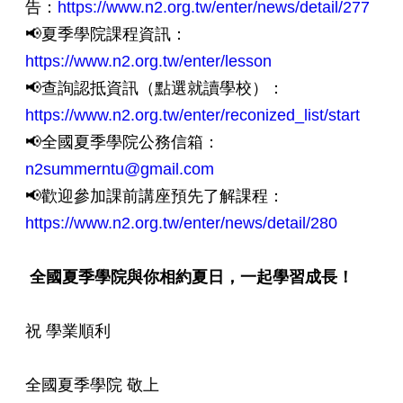
告：
https://www.n2.org.tw/enter/news/detail/277
📢夏季學院課程資訊：
https://www.n2.org.tw/enter/lesson
📢查詢認抵資訊（點選就讀學校）：
https://www.n2.org.tw/enter/reconized_list/start
📢全國夏季學院公務信箱：
n2summerntu@gmail.com
📢歡迎參加課前講座預先了解課程：
https://www.n2.org.tw/enter/news/detail/280
全國夏季學院與你相約夏日，一起學習成長！
祝 學業順利
全國夏季學院 敬上