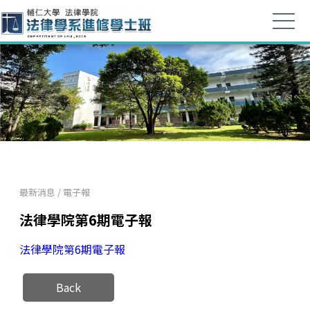
最新消息
/
電子報
法律學院第6期電子報
法律學院第6期電子報
Back