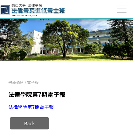
最新消息
/
電子報
法律學院第7期電子報
法律學院第7期電子報
Back