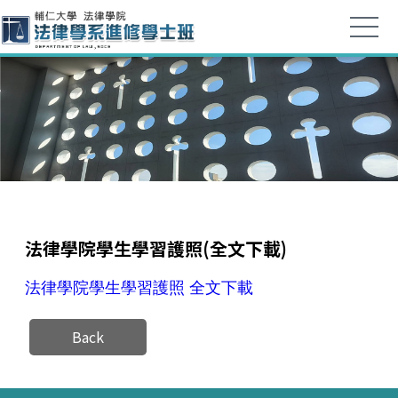
法律學院學生學習護照(全文下載)
法律學院學生學習護照 全文下載
Back