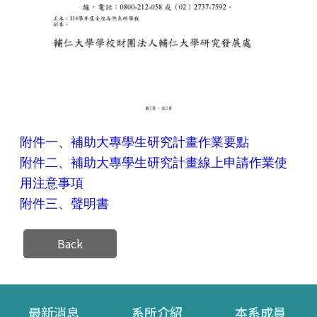
附件一、補助大專學生研究計畫作業要點
附件二、補助大專學生研究計畫線上申請作業使
用注意事項
附件三、聲明書
Back
最新消息
系所介紹
本系成員