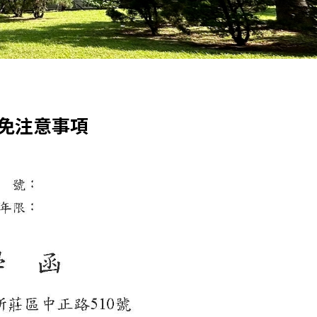
免注意事項