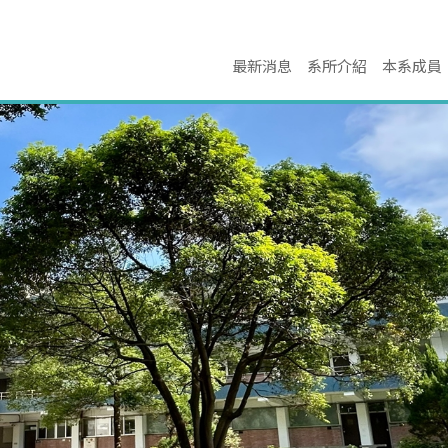
最新消息
系所介紹
本系成員